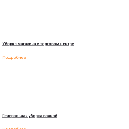
Уборка магазина в торговом центре
Подробнее
Генеральная уборка ванной