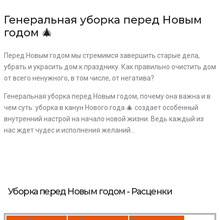
Генеральная уборка перед Новым
годом 🎄
Перед Новым годом мы стремимся завершить старые дела,
убрать и украсить дом к празднику. Как правильно очистить дом
от всего ненужного, в том числе, от негатива?
Генеральная уборка перед Новым годом, почему она важна и в
чем суть: уборка в канун Нового года 🎄 создает особенный
внутренний настрой на начало новой жизни. Ведь каждый из
нас ждет чудес и исполнения желаний…
Уборка перед Новым годом - Расценки