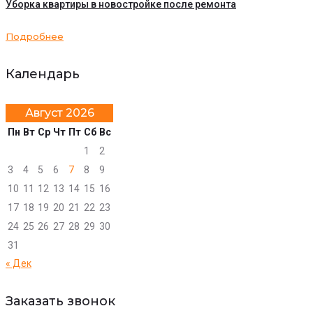
Уборка квартиры в новостройке после ремонта
Подробнее
Календарь
Август 2026
Пн
Вт
Ср
Чт
Пт
Сб
Вс
1
2
3
4
5
6
7
8
9
10
11
12
13
14
15
16
17
18
19
20
21
22
23
24
25
26
27
28
29
30
31
« Дек
Заказать звонок