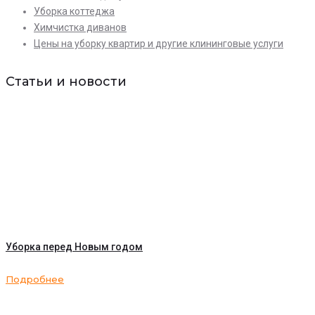
Уборка коттеджа
Химчистка диванов
Цены на уборку квартир и другие клининговые услуги
Статьи и новости
Уборка перед Новым годом
Подробнее