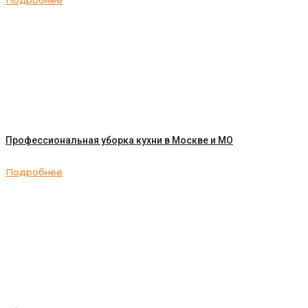
Подробнее
Профессиональная уборка кухни в Москве и МО
Подробнее