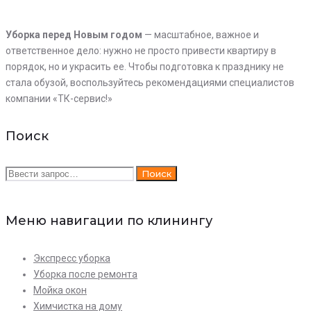
Уборка
перед
Новым
годом
— масштабное, важное и
ответственное дело: нужно не просто привести квартиру в
порядок, но и украсить ее. Чтобы подготовка к празднику не
стала обузой, воспользуйтесь рекомендациями специалистов
компании «ТК-сервис!»
Поиск
Искать:
Поиск
Меню навигации по клинингу
Экспресс уборка
Уборка после ремонта
Мойка окон
Химчистка на дому