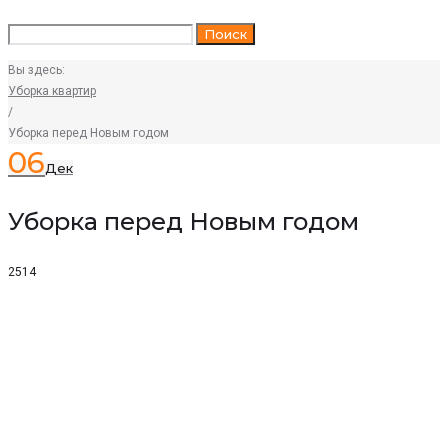
Искать:
Поиск
Вы здесь:
Уборка квартир
/
Уборка перед Новым годом
06
Дек
Уборка перед Новым годом
2514