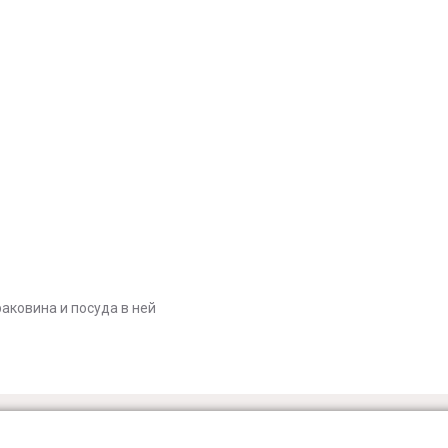
аковина и посуда в ней