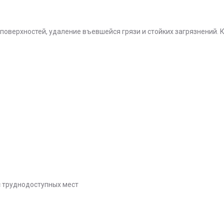
поверхностей, удаление въевшейся грязи и стойких загрязнений. 
с труднодоступных мест