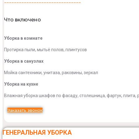
_______________________________
Что включено
Уборка в комнате
Протирка пыли, мытьё полов, плинтусов
Уборка в санузлах
Мойка сантехники, унитаза, раковины, зеркал
Уборка на кухне
Влажная уборка шкафов по фасаду, столешница, фартук, плита, р
Заказать звонок
ГЕНЕРАЛЬНАЯ УБОРКА