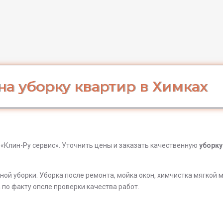
на уборку квартир в Химках
«Клин-Ру сервис». Уточнить цены и заказать качественную
уборку
ой уборки. Уборка после ремонта, мойка окон, химчистка мягкой м
 по факту опсле проверки качества работ.