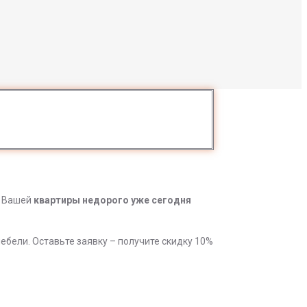
Вашей
квартиры недорого уже сегодня
ебели. Оставьте заявку – получите скидку 10%