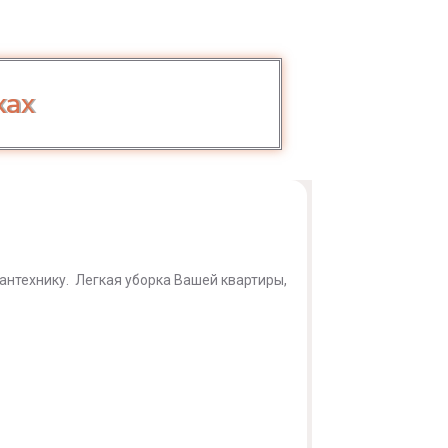
ках
антехнику. Легкая уборка Вашей квартиры,