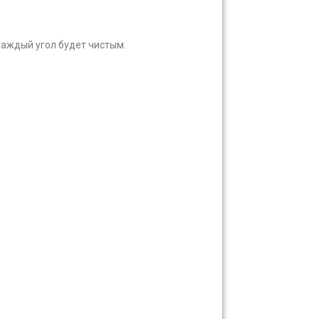
Каждый угол будет чистым.