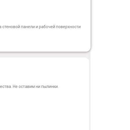
а стеновой панели и рабочей поверхности
ства. Не оставим ни пылинки.