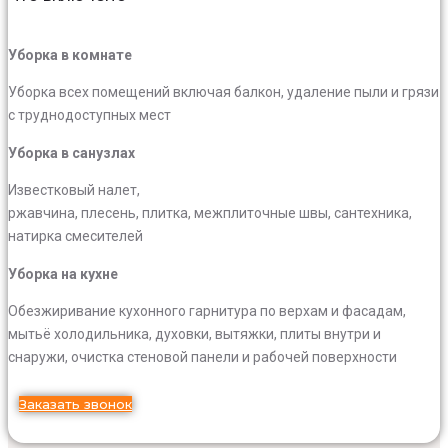
Уборка в комнате
Уборка всех помещений включая балкон, удаление пыли и грязи
с труднодоступных мест
Уборка в санузлах
Известковый налет,
ржавчина, плесень, плитка, межплиточные швы, сантехника,
натирка смесителей
Уборка на кухне
Обезжиривание кухонного гарнитура по верхам и фасадам,
мытьё холодильника, духовки, вытяжки, плиты внутри и
снаружи, очистка стеновой панели и рабочей поверхности
Заказать звонок