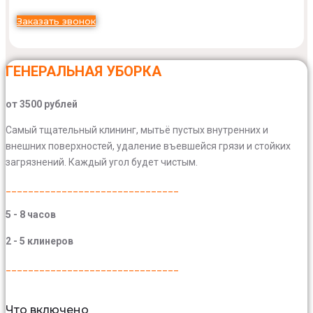
Заказать звонок
ГЕНЕРАЛЬНАЯ УБОРКА
от 3500 рублей
Самый тщательный клининг, мытьё пустых внутренних и
внешних поверхностей, удаление въевшейся грязи и стойких
загрязнений. Каждый угол будет чистым.
_______________________________
5 - 8 часов
2 - 5 клинеров
_______________________________
Что включено