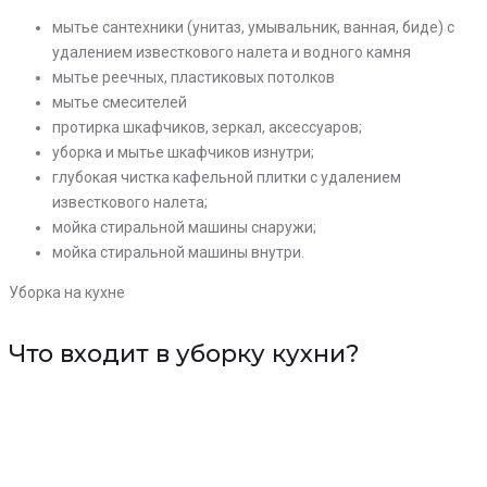
мытье сантехники (унитаз, умывальник, ванная, биде) с
удалением известкового налета и водного камня
мытье реечных, пластиковых потолков
мытье смесителей
протирка шкафчиков, зеркал, аксессуаров;
уборка и мытье шкафчиков изнутри;
глубокая чистка кафельной плитки с удалением
известкового налета;
мойка стиральной машины снаружи;
мойка стиральной машины внутри.
Уборка на кухне
Что входит в уборку кухни?