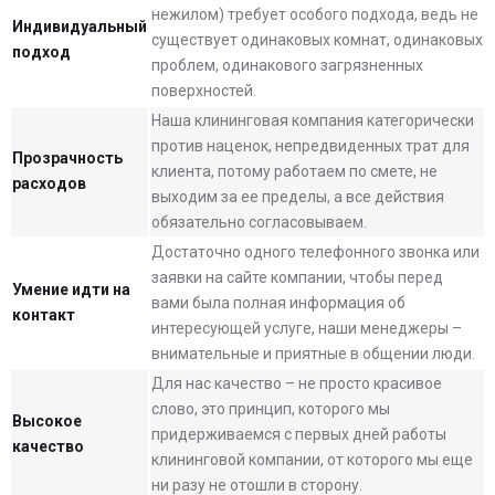
нежилом) требует особого подхода, ведь не
Индивидуальный
существует одинаковых комнат, одинаковых
подход
проблем, одинакового загрязненных
поверхностей.
Наша клининговая компания категорически
против наценок, непредвиденных трат для
Прозрачность
клиента, потому работаем по смете, не
расходов
выходим за ее пределы, а все действия
обязательно согласовываем.
Достаточно одного телефонного звонка или
заявки на сайте компании, чтобы перед
Умение идти на
вами была полная информация об
контакт
интересующей услуге, наши менеджеры –
внимательные и приятные в общении люди.
Для нас качество – не просто красивое
слово, это принцип, которого мы
Высокое
придерживаемся с первых дней работы
качество
клининговой компании, от которого мы еще
ни разу не отошли в сторону.