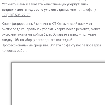
коттеджей
Уточнить цены и заказать качественную
уборку
Вашей
недвижимости недорого уже сегодня
можно по телефону
+7 (925) 505-22-79
.
Квалифицированный клининг в КП Клязминский парк – от
экспресс до генеральной уборки. Уборка после ремонта, мойка
окон, химчистка мягкой мебели. Оставьте заявку – получите
скидку 10% на уборку загородного коттеджа!
Профессиональные средства. Оплата по факту после проверки
качества работ.