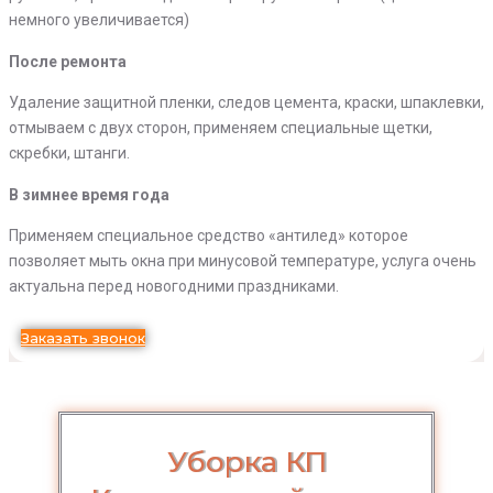
немного увеличивается)
После ремонта
Удаление защитной пленки, следов цемента, краски, шпаклевки,
отмываем с двух сторон, применяем специальные щетки,
скребки, штанги.
В зимнее время года
Применяем специальное средство «антилед» которое
позволяет мыть окна при минусовой температуре, услуга очень
актуальна перед новогодними праздниками.
Заказать звонок
Уборка КП