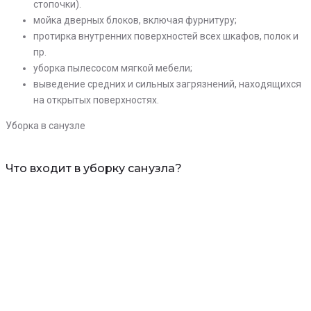
стопочки).
мойка дверных блоков, включая фурнитуру;
протирка внутренних поверхностей всех шкафов, полок и
пр.
уборка пылесосом мягкой мебели;
выведение средних и сильных загрязнений, находящихся
на открытых поверхностях.
Уборка в санузле
Что входит в уборку санузла?