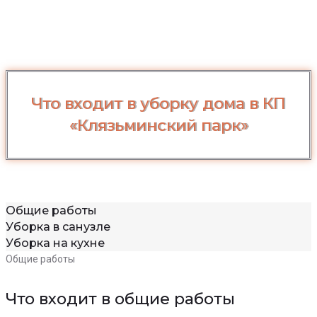
Что входит в уборку дома в КП
«Клязьминский парк»
Общие работы
Уборка в санузле
Уборка на кухне
Общие работы
Что входит в общие работы