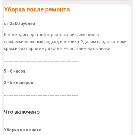
Уборка после ремонта
от 3500 рублей
К мелкодисперстной строительной пыли нужен
профессиональный подход и техника. Удалим следы затирки
краски без порчи имущества. Не оставим ни пылинки.
_______________________________
5 - 8 часов
2 - 5 клинеров
_______________________________
Что включено
Уборка в комнате