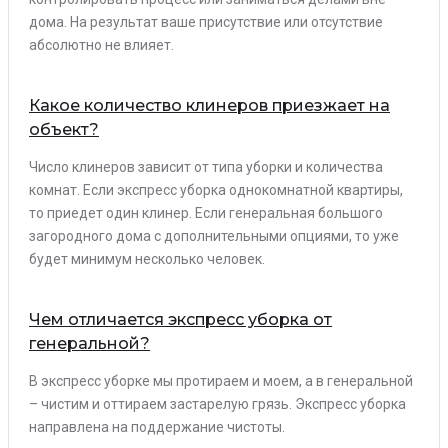
дома. На результат ваше присутствие или отсутствие
абсолютно не влияет.
Какое количество клинеров приезжает на
объект?
Число клинеров зависит от типа уборки и количества
комнат. Если экспресс уборка однокомнатной квартиры,
то приедет один клинер. Если генеральная большого
загородного дома с дополнительными опциями, то уже
будет минимум несколько человек.
Чем отличается экспресс уборка от
генеральной?
В экспресс уборке мы протираем и моем, а в генеральной
– чистим и оттираем застарелую грязь. Экспресс уборка
направлена на поддержание чистоты.