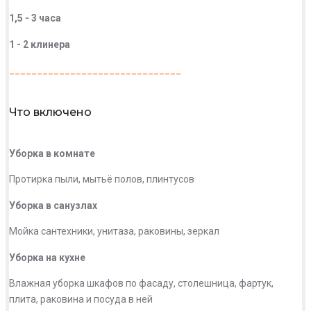
1,5 - 3 часа
1 - 2 клинера
_______________________________
Что включено
Уборка в комнате
Протирка пыли, мытьё полов, плинтусов
Уборка в санузлах
Мойка сантехники, унитаза, раковины, зеркал
Уборка на кухне
Влажная уборка шкафов по фасаду, столешница, фартук,
плита, раковина и посуда в ней