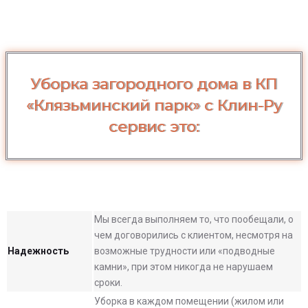
Уборка загородного дома в КП
«Клязьминский парк» с Клин-Ру
сервис это:
Мы всегда выполняем то, что пообещали, о
чем договорились с клиентом, несмотря на
Надежность
возможные трудности или «подводные
камни», при этом никогда не нарушаем
сроки.
Уборка в каждом помещении (жилом или