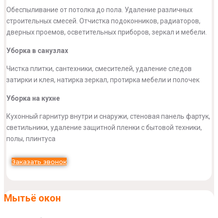
Обеспыливание от потолка до пола. Удаление различных
строительных смесей. Отчистка подоконников, радиаторов,
дверных проемов, осветительных приборов, зеркал и мебели.
Уборка в санузлах
Чистка плитки, сантехники, смесителей, удаление следов
затирки и клея, натирка зеркал, протирка мебели и полочек
Уборка на кухне
Кухонный гарнитур внутри и снаружи, стеновая панель фартук,
светильники, удаление защитной пленки с бытовой техники,
полы, плинтуса
Заказать звонок
Мытьё окон