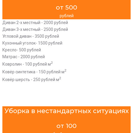
от 500
рублей
Диван 2-х местный - 2000 рублей
Диван 3-х местный - 2500 рублей
Угловой диван - 3500 рублей
Кухонный уголок- 1500 рублей
Кресло- 500 рублей
Матрас - 2000 рублей
2
Ковролин - 100 рублей м
2
Ковёр синтетика - 150 рублей м
2
Ковёр шерсть - 250 рублей м
Уборка в нестандартных ситуациях
от 100