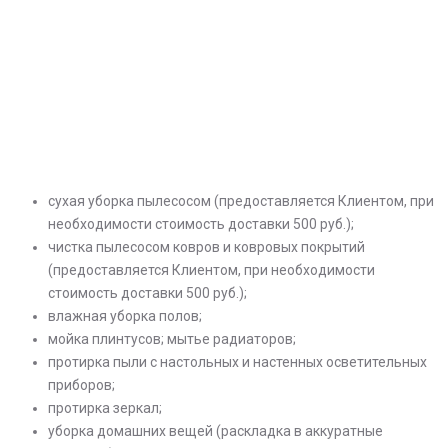
сухая уборка пылесосом (предоставляется Клиентом, при
необходимости стоимость доставки 500 руб.);
чистка пылесосом ковров и ковровых покрытий
(предоставляется Клиентом, при необходимости
стоимость доставки 500 руб.);
влажная уборка полов;
мойка плинтусов; мытье радиаторов;
протирка пыли с настольных и настенных осветительных
приборов;
протирка зеркал;
уборка домашних вещей (раскладка в аккуратные