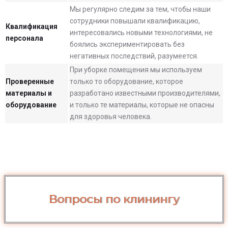
Мы регулярно следим за тем, чтобы наши
сотрудники повышали квалификацию,
Квалификация
интересовались новыми технологиями, не
персонала
боялись экспериментировать без
негативных последствий, разумеется.
При уборке помещения мы используем
Проверенные
только то оборудование, которое
материалы и
разработано известными производителями,
оборудование
и только те материалы, которые не опасны
для здоровья человека.
Вопросы по клинингу