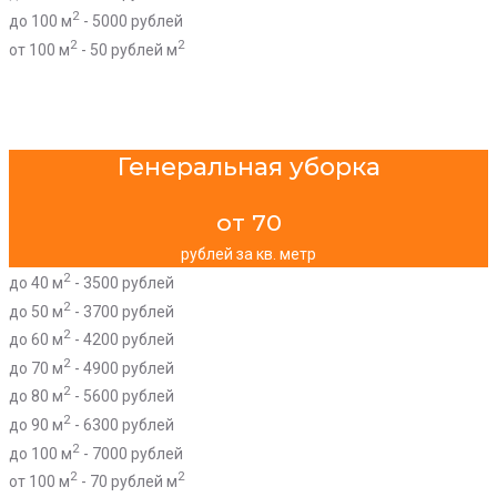
2
до 100 м
- 5000 рублей
2
2
от 100 м
- 50 рублей м
Генеральная уборка
от 70
рублей за кв. метр
2
до 40 м
- 3500 рублей
2
до 50 м
- 3700 рублей
2
до 60 м
- 4200 рублей
2
до 70 м
- 4900 рублей
2
до 80 м
- 5600 рублей
2
до 90 м
- 6300 рублей
2
до 100 м
- 7000 рублей
2
2
от 100 м
- 70 рублей м