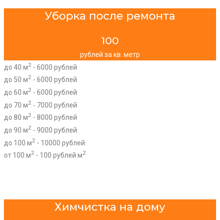
Уборка после ремонта
100
рублей за кв. метр
2
до 40 м
- 6000 рублей
2
до 50 м
- 6000 рублей
2
до 60 м
- 6000 рублей
2
до 70 м
- 7000 рублей
2
до 80 м
- 8000 рублей
2
до 90 м
- 9000 рублей
2
до 100 м
- 10000 рублей
2
2
от 100 м
- 100 рублей м
Химчистка на дому