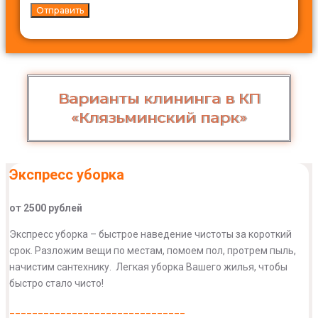
Варианты клининга в КП
«Клязьминский парк»
Экспресс уборка
от 2500 рублей
Экспресс уборка – быстрое наведение чистоты за короткий
срок. Разложим вещи по местам, помоем пол, протрем пыль,
начистим сантехнику. Легкая уборка Вашего жилья, чтобы
быстро стало чисто!
_______________________________