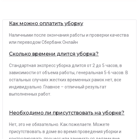
Как можно оплатить уборку
Наличными после окончания работы и проверки качества
или переводом Сбербанк Онлайн
Сколько времени длится уборка?
Стандартная экспресс уборка длится от 2 до 5 часов, в
зависимости от объема работы, генеральная 5-6 часов. В
остальных случаях жестких временных рамок нет, все
индивидуально. Главное – отличный результат
выполненных работ.
Необходимо ли присутствовать на уборке?
Нет, это не обязательно. Как пожелаете. Можете
присутствовать в доме во время проведения уборки и
контролировать процесс или заниматься делами вне