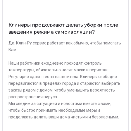
Клинеры продолжают делать уборки после
введения режима самоизоляции?
Да. Клин-Ру сервис работает как обычно, чтобы помогать
Вам.
Наши работники ежедневно проходят контроль
температуры, обязательно носят маски и перчатки.
Регулярно сдают тесты на антитела. Клинеры свободно
передвигаются в пределах города и стараются выбирать
заказы рядом с домом, чтобы уменьшить вероятность
распространения вируса.
Мы следим за ситуацией и новостями вместе с вами,
чтобы быстро принимать необходимые меры и
продолжать делать ваши дома чистыми и безопасными.