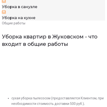
Уборка в санузле
Уборка на кухне
Общие работы
Уборка квартир в Жуковском - что
входит в общие работы
сухая уборка пылесосом (предоставляется Клиентом, при
необходимости стоимость доставки 500 руб.);