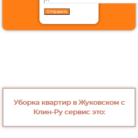
Уборка квартир в Жуковском с
Клин-Ру сервис это: