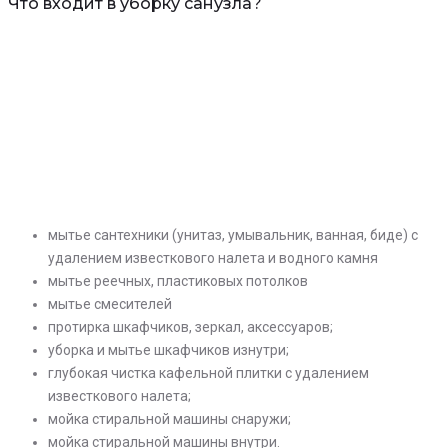
Что входит в уборку санузла?
мытье сантехники (унитаз, умывальник, ванная, биде) с
удалением известкового налета и водного камня
мытье реечных, пластиковых потолков
мытье смесителей
протирка шкафчиков, зеркал, аксессуаров;
уборка и мытье шкафчиков изнутри;
глубокая чистка кафельной плитки с удалением
известкового налета;
мойка стиральной машины снаружи;
мойка стиральной машины внутри.