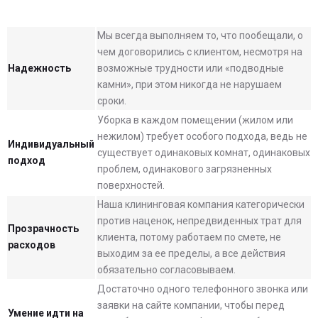
Мы всегда выполняем то, что пообещали, о
чем договорились с клиентом, несмотря на
Надежность
возможные трудности или «подводные
камни», при этом никогда не нарушаем
сроки.
Уборка в каждом помещении (жилом или
нежилом) требует особого подхода, ведь не
Индивидуальный
существует одинаковых комнат, одинаковых
подход
проблем, одинакового загрязненных
поверхностей.
Наша клининговая компания категорически
против наценок, непредвиденных трат для
Прозрачность
клиента, потому работаем по смете, не
расходов
выходим за ее пределы, а все действия
обязательно согласовываем.
Достаточно одного телефонного звонка или
заявки на сайте компании, чтобы перед
Умение идти на