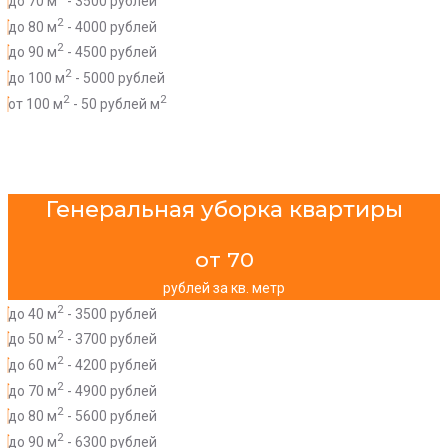
до 70 м
- 3500 рублей
2
до 80 м
- 4000 рублей
2
до 90 м
- 4500 рублей
2
до 100 м
- 5000 рублей
2
2
от 100 м
- 50 рублей м
Генеральная уборка квартиры
от 70
рублей за кв. метр
2
до 40 м
- 3500 рублей
2
до 50 м
- 3700 рублей
2
до 60 м
- 4200 рублей
2
до 70 м
- 4900 рублей
2
до 80 м
- 5600 рублей
2
до 90 м
- 6300 рублей