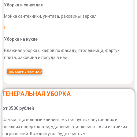
Уборка в санузлах
Мойка сантехники, унитаза, раковины, зеркал
Уборка на кухне
Влажная уборка шкафов по фасаду, столешница, фартук,
плита, раковина и посуда в ней
Заказать звонок
ГЕНЕРАЛЬНАЯ УБОРКА
от 3500 рублей
Самый тщательный клининг, мытьё пустых внутренних и
внешних поверхностей, удаление въевшейся грязи и стойких
загрязнений. Каждый угол будет чистым.