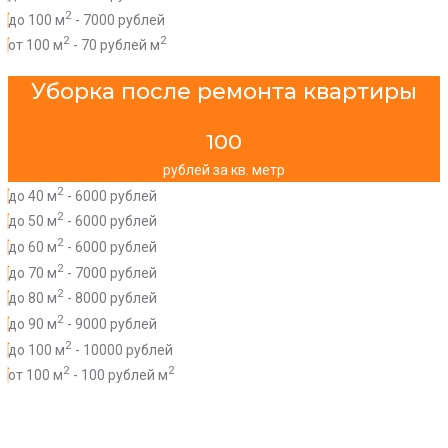
2
до 100 м
- 7000 рублей
2
2
от 100 м
- 70 рублей м
Уборка после ремонта квартиры
100
рублей за кв. метр
2
до 40 м
- 6000 рублей
2
до 50 м
- 6000 рублей
2
до 60 м
- 6000 рублей
2
до 70 м
- 7000 рублей
2
до 80 м
- 8000 рублей
2
до 90 м
- 9000 рублей
2
до 100 м
- 10000 рублей
2
2
от 100 м
- 100 рублей м