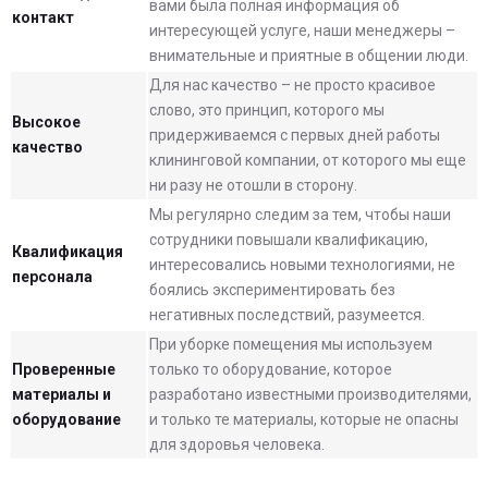
вами была полная информация об
контакт
интересующей услуге, наши менеджеры –
внимательные и приятные в общении люди.
Для нас качество – не просто красивое
слово, это принцип, которого мы
Высокое
придерживаемся с первых дней работы
качество
клининговой компании, от которого мы еще
ни разу не отошли в сторону.
Мы регулярно следим за тем, чтобы наши
сотрудники повышали квалификацию,
Квалификация
интересовались новыми технологиями, не
персонала
боялись экспериментировать без
негативных последствий, разумеется.
При уборке помещения мы используем
Проверенные
только то оборудование, которое
материалы и
разработано известными производителями,
оборудование
и только те материалы, которые не опасны
для здоровья человека.