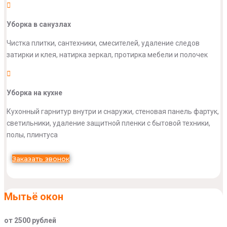
Уборка в санузлах
Чистка плитки, сантехники, смесителей, удаление следов
затирки и клея, натирка зеркал, протирка мебели и полочек
Уборка на кухне
Кухонный гарнитур внутри и снаружи, стеновая панель фартук,
светильники, удаление защитной пленки с бытовой техники,
полы, плинтуса
Заказать звонок
Мытьё окон
от 2500 рублей