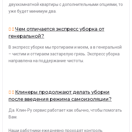
двухкомнатной квартиры с дополнительными опциями, то
уже будет минимум два.
Чем отличается экспресс уборка от
генеральной?
В экспресс уборке мы протираем и моем, а в генеральной
– чистим и оттираем застарелую грязь. Экспресс уборка
направлена на поддержание чистоты.
Клинеры продолжают делать уборки
после введения режима самоизоляции?
Да. Клин-Ру сервис работает как обычно, чтобы помогать
Вам.
Наши работники ежедневно проходят контроль