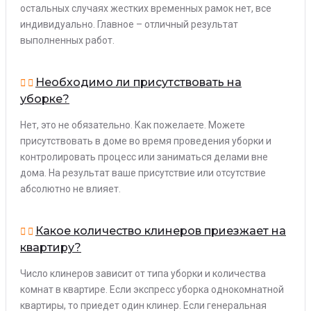
остальных случаях жестких временных рамок нет, все
индивидуально. Главное – отличный результат
выполненных работ.
Необходимо ли присутствовать на
уборке?
Нет, это не обязательно. Как пожелаете. Можете
присутствовать в доме во время проведения уборки и
контролировать процесс или заниматься делами вне
дома. На результат ваше присутствие или отсутствие
абсолютно не влияет.
Какое количество клинеров приезжает на
квартиру?
Число клинеров зависит от типа уборки и количества
комнат в квартире. Если экспресс уборка однокомнатной
квартиры, то приедет один клинер. Если генеральная