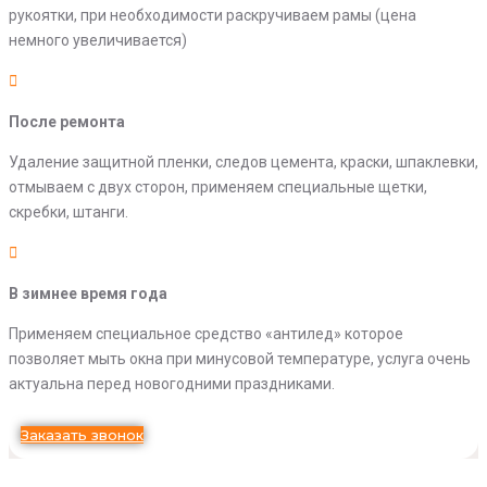
рукоятки, при необходимости раскручиваем рамы (цена
немного увеличивается)
После ремонта
Удаление защитной пленки, следов цемента, краски, шпаклевки,
отмываем с двух сторон, применяем специальные щетки,
скребки, штанги.
В зимнее время года
Применяем специальное средство «антилед» которое
позволяет мыть окна при минусовой температуре, услуга очень
актуальна перед новогодними праздниками.
Заказать звонок