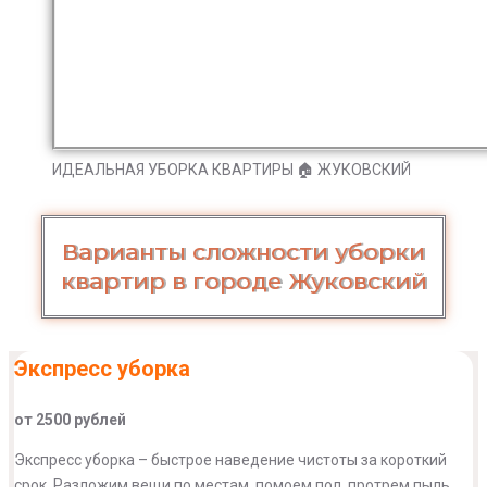
ИДЕАЛЬНАЯ УБОРКА КВАРТИРЫ 🏠 ЖУКОВСКИЙ
Варианты сложности уборки
квартир в городе Жуковский
Экспресс уборка
от 2500 рублей
Экспресс уборка – быстрое наведение чистоты за короткий
срок. Разложим вещи по местам, помоем пол, протрем пыль,