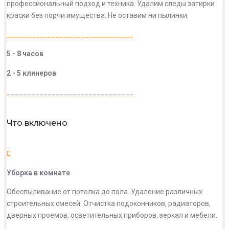
профессиональный подход и техника. Удалим следы затирки
краски без порчи имущества. Не оставим ни пылинки.
_______________________________
5 - 8 часов
2 - 5 клинеров
_______________________________
Что включено
Уборка в комнате
Обеспыливание от потолка до пола. Удаление различных
строительных смесей. Отчистка подоконников, радиаторов,
дверных проемов, осветительных приборов, зеркал и мебели.