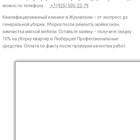
можно по телефону
+7 (925) 505-22-79
.
Квалифицированный клининг в Жуковском – от экспресс до
генеральной уборки. Уборка после ремонта, мойка окон,
химчистка мягкой мебели. Оставьте заявку – получите скидку
10% на уборку квартир в Люберцах! Профессиональные
средства. Оплата по факту после проверки качества работ.