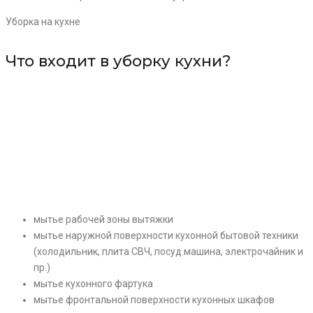
Уборка на кухне
Что входит в уборку кухни?
мытье рабочей зоны вытяжки
мытье наружной поверхности кухонной бытовой техники
(холодильник, плита СВЧ, посуд.машина, электрочайник и
пр.)
мытье кухонного фартука
мытье фронтальной поверхности кухонных шкафов