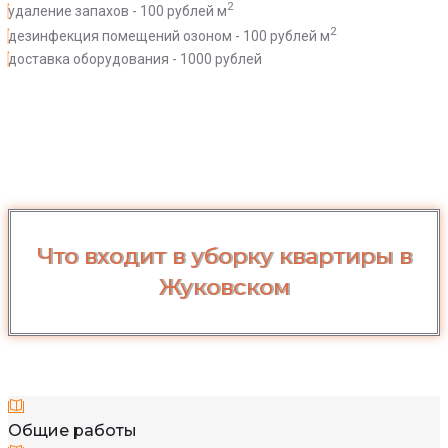
2
удаление запахов - 100 рублей м
2
дезинфекция помещений озоном - 100 рублей м
доставка оборудования - 1000 рублей
Что входит в уборку квартиры в
Жуковском
Общие работы