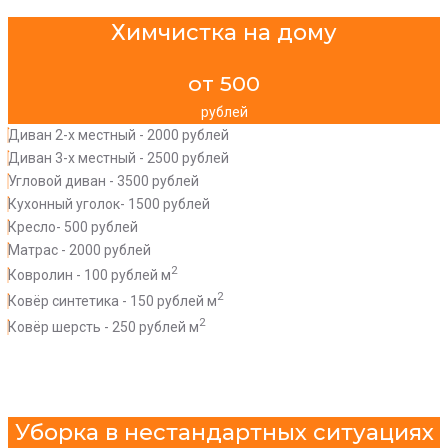
Химчистка на дому
от 500
рублей
Диван 2-х местный - 2000 рублей
Диван 3-х местный - 2500 рублей
Угловой диван - 3500 рублей
Кухонный уголок- 1500 рублей
Кресло- 500 рублей
Матрас - 2000 рублей
2
Ковролин - 100 рублей м
2
Ковёр синтетика - 150 рублей м
2
Ковёр шерсть - 250 рублей м
Уборка в нестандартных ситуациях