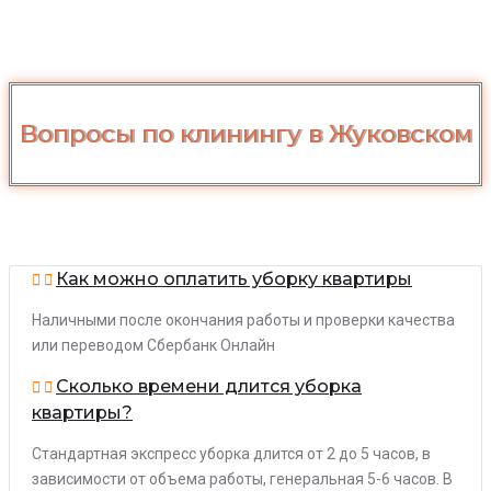
Вопросы по клинингу в Жуковском
Как можно оплатить уборку квартиры
Наличными после окончания работы и проверки качества
или переводом Сбербанк Онлайн
Сколько времени длится уборка
квартиры?
Стандартная экспресс уборка длится от 2 до 5 часов, в
зависимости от объема работы, генеральная 5-6 часов. В